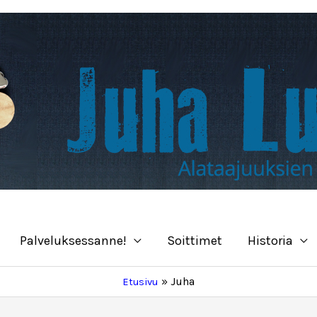
Palveluksessanne!
Soittimet
Historia
Juha
Etusivu