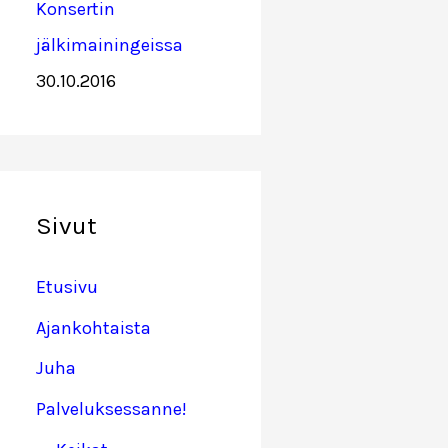
Konsertin
jälkimainingeissa
30.10.2016
Sivut
Etusivu
Ajankohtaista
Juha
Palveluksessanne!